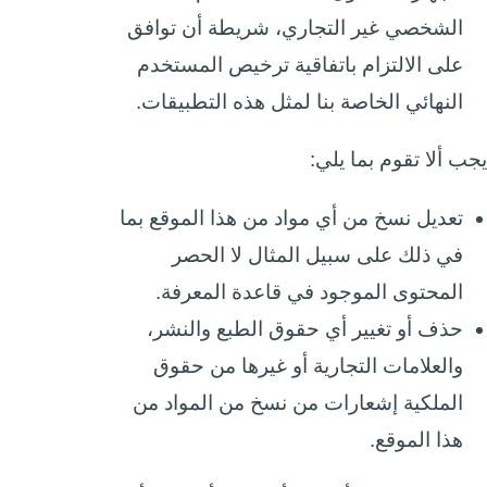
الشخصي غير التجاري، شريطة أن توافق
على الالتزام باتفاقية ترخيص المستخدم
النهائي الخاصة بنا لمثل هذه التطبيقات.
يجب ألا تقوم بما يلي:
تعديل نسخ من أي مواد من هذا الموقع بما
في ذلك على سبيل المثال لا الحصر
المحتوى الموجود في قاعدة المعرفة.
حذف أو تغيير أي حقوق الطبع والنشر،
والعلامات التجارية أو غيرها من حقوق
الملكية إشعارات من نسخ من المواد من
هذا الموقع.