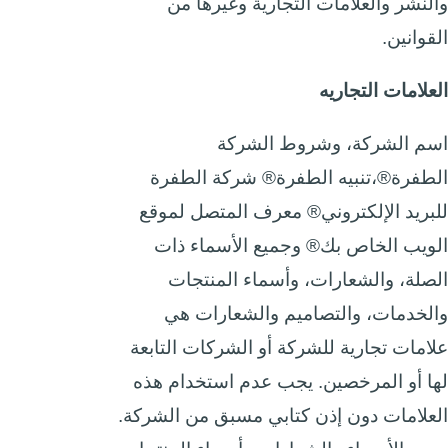
والنشر والعلامات التجارية وغيرها من
القوانين.
العلامات التجاريه
اسم الشركة، وشروط الشركة
الطفرة
®،
تنبيه الطفرة
®
شركة الطفرة
للبريد الإلكتروني
®
معرف المتصل لموقع
الويب
الخاص بك
®
وجميع الأسماء ذات
الصلة، والشعارات، وأسماء المنتجات
والخدمات، والتصاميم والشعارات هي
علامات تجارية للشركة أو الشركات التابعة
لها أو المرخصين. يجب عدم استخدام هذه
العلامات دون إذن كتابي مسبق من الشركة.