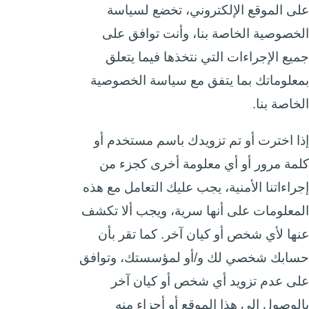
على الموقع الإلكتروني، تخضع لسياسة
الخصوصية الخاصة بنا، وأنت توافق على
جميع الإجراءات التي نتخذها فيما يتعلق
بمعلوماتك بما يتفق مع سياسة الخصوصية
الخاصة بنا.
إذا اخترت أو تم تزويدك باسم مستخدم أو
كلمة مرور أو أي معلومة أخرى كجزء من
إجراءاتنا الأمنية، يجب عليك التعامل مع هذه
المعلومات على أنها سرية، ويجب ألا تكشف
عنها لأي شخص أو كيان آخر. كما تقر بأن
حسابك شخصي لك و/أو لمؤسستك، وتوافق
على عدم تزويد أي شخص أو كيان آخر
بالوصول إلى هذا الموقع أو أجزاء منه