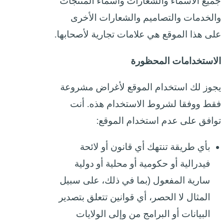
جميع الأسماء والشعارات وأسماء المنتجات
والخدمات والتصاميم والشعارات الأخرى
على هذا الموقع هي علامات تجارية لأصحابها.
الاستخدامات المحظورة
يجوز لك استخدام الموقع لأغراض مشروعة
فقط ووفقا لشروط الاستخدام هذه. أنت
توافق على عدم استخدام الموقع:
بأي طريقة تنتهك أي قانون أو لائحة
فيدرالية أو حكومية أو محلية أو دولية
سارية المفعول (بما في ذلك، على سبيل
المثال لا الحصر، أي قوانين تتعلق بتصدير
البيانات أو البرامج من وإلى الولايات