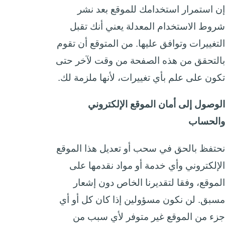
إن استمرار استخدامك للموقع بعد نشر
شروط الاستخدام المعدلة يعني أنك تقبل
التغييرات وتوافق عليها. من المتوقع أن تقوم
بالتحقق من هذه الصفحة من وقت لآخر حتى
تكون على علم بأي تغييرات، لأنها ملزمة لك.
الوصول إلى أمان الموقع الإلكتروني
والحساب
نحتفظ بالحق في سحب أو تعديل هذا الموقع
الإلكتروني وأي خدمة أو مواد نقدمها على
الموقع، وفقا لتقديرنا الخاص دون إشعار
مسبق. لن نكون مسؤولين إذا كان كل أو أي
جزء من الموقع غير متوفر لأي سبب من