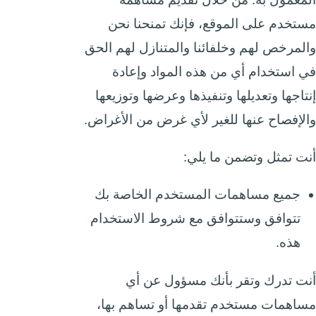
مستخدم على الموقع، فإنك تمنحنا نحن
والمرخص لهم وخلفائنا والمتنازل لهم الحق
في استخدام أي من هذه المواد وإعادة
إنتاجها وتعديلها وتنفيذها وعرضها وتوزيعها
والإفصاح عنها للغير لأي غرض من الأغراض.
أنت تمثل وتضمن ما يلي:
جميع مساهمات المستخدم الخاصة بك
تتوافق وستتوافق مع شروط الاستخدام
هذه.
أنت تدرك وتقر بأنك مسؤول عن أي
مساهمات مستخدم تقدمها أو تساهم بها،