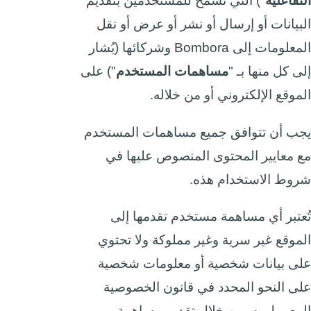
التفاعلية
") التي تسمح للمستخدمين بتقديم
البيانات أو إرسال أو نشر أو عرض أو نقل
المعلومات إلى Bombora وشركائها (يُشار
إلى كل منها بـ "
مساهمات المستخدم
") على
الموقع الإلكتروني أو من خلاله.
يجب أن تتوافق جميع مساهمات المستخدم
مع معايير المحتوى المنصوص عليها في
شروط الاستخدام هذه.
تُعتبر أي مساهمة مستخدم تقدمها إلى
الموقع غير سرية وغير مملوكة ولا تحتوي
على بيانات شخصية أو معلومات شخصية
على النحو المحدد في قانون الخصوصية
المعمول به. من خلال تقديم مساهمة