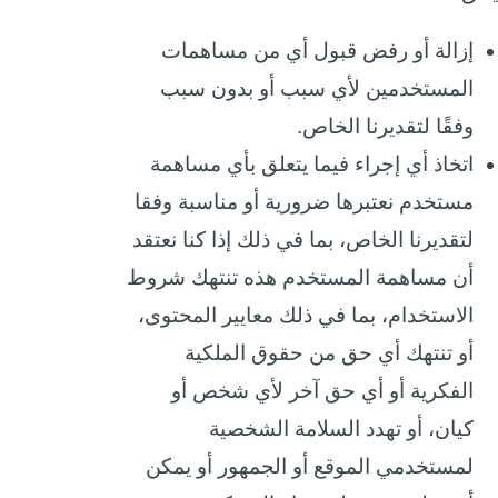
إزالة أو رفض قبول أي من مساهمات
المستخدمين لأي سبب أو بدون سبب
وفقًا لتقديرنا الخاص.
اتخاذ أي إجراء فيما يتعلق بأي مساهمة
مستخدم نعتبرها ضرورية أو مناسبة وفقا
لتقديرنا الخاص، بما في ذلك إذا كنا نعتقد
أن مساهمة المستخدم هذه تنتهك شروط
الاستخدام، بما في ذلك معايير المحتوى،
أو تنتهك أي حق من حقوق الملكية
الفكرية أو أي حق آخر لأي شخص أو
كيان، أو تهدد السلامة الشخصية
لمستخدمي الموقع أو الجمهور أو يمكن