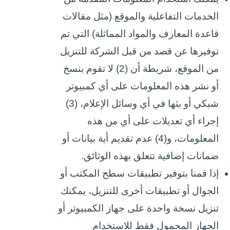
الخدمات التفاعلية والموقع (مثل مقالات
قاعدة المعارف والمواد المماثلة) التي تم
توفيرها عن قصد من قبل الشركة للتنزيل
من الموقع، شريطة أن (2) لا تقوم بنسخ
أو نشر هذه المعلومات على أي كمبيوتر
شبكي أو بثها في أي وسائل الإعلام، (3)
إجراء أي تعديلات على أي من هذه
المعلومات، و(4) عدم تقديم أية بيانات أو
ضمانات إضافية تتعلق بهذه الوثائق.
إذا قمنا بتوفير تطبيقات سطح المكتب أو
الجوال أو تطبيقات أخرى للتنزيل، يمكنك
تنزيل نسخة واحدة على جهاز الكمبيوتر أو
الجهاز المحمول فقط للاستخدام