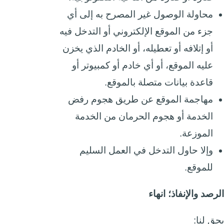
محاولة الوصول غير المصرح به إلى أي
جزء من الموقع الإلكتروني أو التدخل فيه
أو إتلافه أو تعطيله، أو الخادم الذي يخزن
عليه الموقع، أو أي خادم أو كمبيوتر أو
قاعدة بيانات متصلة بالموقع.
مهاجمة الموقع عن طريق هجوم رفض
الخدمة أو هجوم الحرمان من الخدمة
الموزعة.
وإلا حاول التدخل في العمل السليم
للموقع.
الرصد والإنفاذ؛ انهاء
يحق لنا: