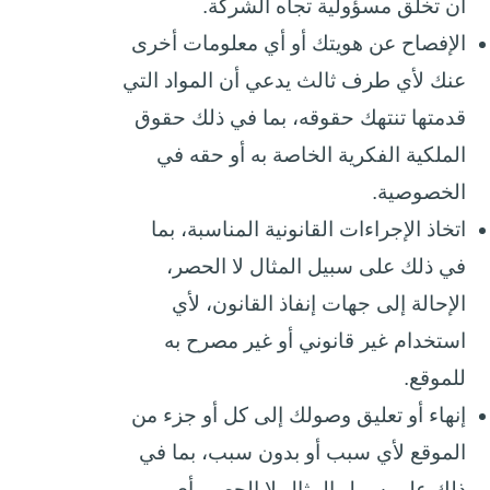
أن تخلق مسؤولية تجاه الشركة.
الإفصاح عن هويتك أو أي معلومات أخرى
عنك لأي طرف ثالث يدعي أن المواد التي
قدمتها تنتهك حقوقه، بما في ذلك حقوق
الملكية الفكرية الخاصة به أو حقه في
الخصوصية.
اتخاذ الإجراءات القانونية المناسبة، بما
في ذلك على سبيل المثال لا الحصر،
الإحالة إلى جهات إنفاذ القانون، لأي
استخدام غير قانوني أو غير مصرح به
للموقع.
إنهاء أو تعليق وصولك إلى كل أو جزء من
الموقع لأي سبب أو بدون سبب، بما في
ذلك على سبيل المثال لا الحصر، أي