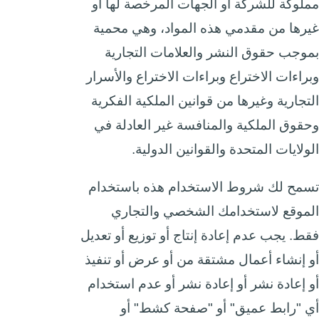
مملوكة للشركة أو الجهات المرخصة لها أو
غيرها من مقدمي هذه المواد، وهي محمية
بموجب حقوق النشر والعلامات التجارية
وبراءات الاختراع وبراءات الاختراع والأسرار
التجارية وغيرها من قوانين الملكية الفكرية
وحقوق الملكية والمنافسة غير العادلة في
الولايات المتحدة والقوانين الدولية.
تسمح لك شروط الاستخدام هذه باستخدام
الموقع لاستخدامك الشخصي والتجاري
فقط. يجب عدم إعادة إنتاج أو توزيع أو تعديل
أو إنشاء أعمال مشتقة من أو عرض أو تنفيذ
أو إعادة نشر أو إعادة نشر أو عدم استخدام
أي "رابط عميق" أو "صفحة كشط" أو