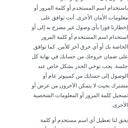
باستخدام اسم المستخدم أو كلمة المرور أو
معلومات الأمان الأخرى. أنت توافق على
إخطارنا فورا بأي وصول غير مصرح به إلى أو
استخدام اسم المستخدم أو كلمة المرور
الخاصة بك أو أي خرق آخر للأمن. كما توافق
على ضمان خروجك من حسابك في نهاية كل
جلسة. يجب توخي الحذر بشكل خاص عند
الوصول إلى حسابك من كمبيوتر عام أو
مشترك بحيث لا يتمكن الآخرون من عرض أو
تسجيل كلمة المرور أو المعلومات الشخصية
الأخرى.
يحق لنا تعطيل أي اسم مستخدم أو كلمة