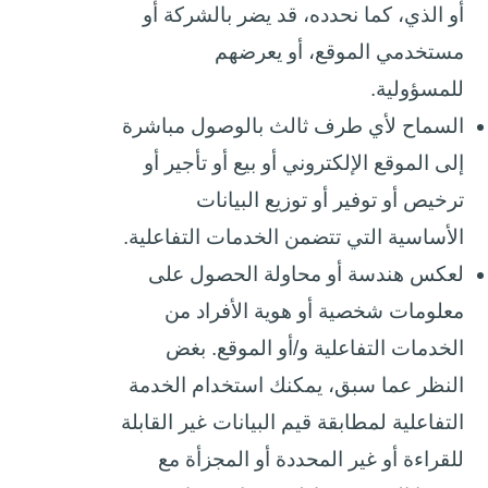
أو الذي، كما نحدده، قد يضر بالشركة أو
مستخدمي الموقع، أو يعرضهم
للمسؤولية.
السماح لأي طرف ثالث بالوصول مباشرة
إلى الموقع الإلكتروني أو بيع أو تأجير أو
ترخيص أو توفير أو توزيع البيانات
الأساسية التي تتضمن الخدمات التفاعلية.
لعكس هندسة أو محاولة الحصول على
معلومات شخصية أو هوية الأفراد من
الخدمات التفاعلية و/أو الموقع. بغض
النظر عما سبق، يمكنك استخدام الخدمة
التفاعلية لمطابقة قيم البيانات غير القابلة
للقراءة أو غير المحددة أو المجزأة مع