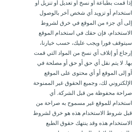
إذا قمت بطباعة أو نسخ أو تعديل أو تنزيل أو
استخدام أو تزويد أي شخص آخر بالوصول
إلى أي جزء من الموقع في خرق لشروط
الاستخدام، فإن حقك في استخدام الموقع
سيتوقف فورا ويجب عليك، حسب خيارنا،
إرجاع أو إتلاف أي نسخ من المواد التي قمت
بها. لا يتم نقل أي حق أو حق أو مصلحة في
أو إلى الموقع أو أي محتوى على الموقع
الإلكتروني لك، وجميع الحقوق غير الممنوحة
صراحة محفوظة من قبل الشركة. أي
استخدام للموقع غير مسموح به صراحة من
قبل شروط الاستخدام هذه هو خرق لشروط
الاستخدام هذه وقد ينتهك حقوق الطبع