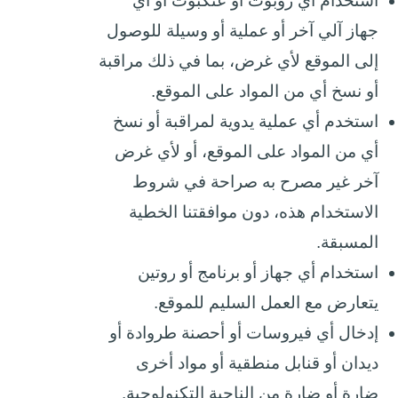
استخدام أي روبوت أو عنكبوت أو أي
جهاز آلي آخر أو عملية أو وسيلة للوصول
إلى الموقع لأي غرض، بما في ذلك مراقبة
أو نسخ أي من المواد على الموقع.
استخدم أي عملية يدوية لمراقبة أو نسخ
أي من المواد على الموقع، أو لأي غرض
آخر غير مصرح به صراحة في شروط
الاستخدام هذه، دون موافقتنا الخطية
المسبقة.
استخدام أي جهاز أو برنامج أو روتين
يتعارض مع العمل السليم للموقع.
إدخال أي فيروسات أو أحصنة طروادة أو
ديدان أو قنابل منطقية أو مواد أخرى
ضارة أو ضارة من الناحية التكنولوجية.