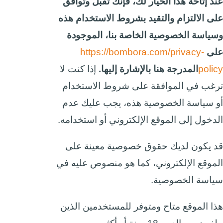
عند إتاحة هذا الخيار لك، فإنك تقبل وتوافق
على الالتزام والتقيد بشروط الاستخدام هذه
وسياسة الخصوصية الخاصة بنا، الموجودة
على
https://bombora.com/privacy-
policy
المدرجة هنا بالإشارة إليها.
إذا كنت لا
ترغب في الموافقة على شروط الاستخدام
أو سياسة الخصوصية هذه، يجب عليك عدم
الدخول إلى الموقع الإلكتروني أو استخدامه.
قد يكون لديك حقوق خصوصية معينة على
الموقع الإلكتروني، كما هو منصوص عليه في
سياسة الخصوصية.
هذا الموقع متاح ومتوفر للمستخدمين الذين