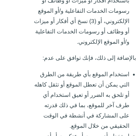
باستخدام أفكار أو ميزات أو وظائف أو
رسومات الخدمات التفاعلية و/أو الموقع
الإلكتروني، أو (3) نسخ أي أفكار أو ميزات
أو وظائف أو رسومات الخدمات التفاعلية
و/أو الموقع الإلكتروني.
بالإضافة إلى ذلك، فإنك توافق على عدم:
استخدام الموقع بأي طريقة من الطرق
التي يمكن أن تعطل الموقع أو تثقل كاهله
أو تلحق به الضرر أو تعيق استخدام أي
طرف آخر للموقع، بما في ذلك قدرته
على المشاركة في أنشطة في الوقت
الحقيقي من خلال الموقع.