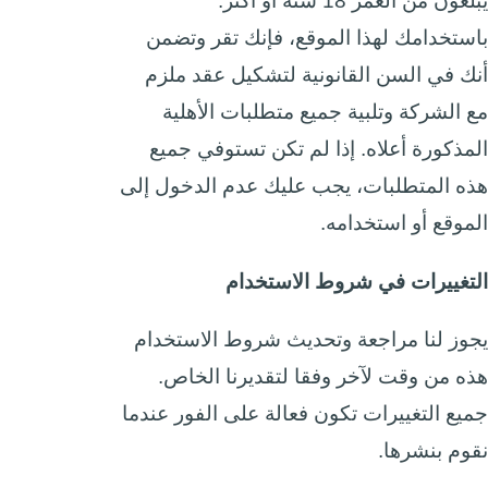
يبلغون من العمر 18 سنة أو أكثر.
باستخدامك لهذا الموقع، فإنك تقر وتضمن
أنك في السن القانونية لتشكيل عقد ملزم
مع الشركة وتلبية جميع متطلبات الأهلية
المذكورة أعلاه. إذا لم تكن تستوفي جميع
هذه المتطلبات، يجب عليك عدم الدخول إلى
الموقع أو استخدامه.
التغييرات في شروط الاستخدام
يجوز لنا مراجعة وتحديث شروط الاستخدام
هذه من وقت لآخر وفقا لتقديرنا الخاص.
جميع التغييرات تكون فعالة على الفور عندما
نقوم بنشرها.