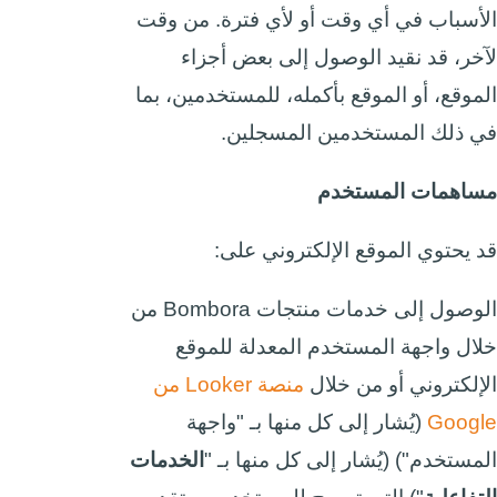
الأسباب في أي وقت أو لأي فترة. من وقت
لآخر، قد نقيد الوصول إلى بعض أجزاء
الموقع، أو الموقع بأكمله، للمستخدمين، بما
في ذلك المستخدمين المسجلين.
مساهمات المستخدم
قد يحتوي الموقع الإلكتروني على:
الوصول إلى خدمات منتجات Bombora من
خلال واجهة المستخدم المعدلة للموقع
الإلكتروني أو من خلال
منصة Looker من
Google
(يُشار إلى كل منها بـ "واجهة
المستخدم") (يُشار إلى كل منها بـ "
الخدمات