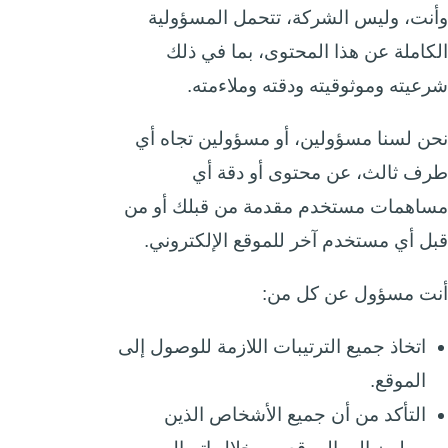
وأنت، وليس الشركة، تتحمل المسؤولية
الكاملة عن هذا المحتوى، بما في ذلك
شرعيته وموثوقيته ودقته وملاءمته.
نحن لسنا مسؤولين، أو مسؤولين تجاه أي
طرف ثالث، عن محتوى أو دقة أي
مساهمات مستخدم مقدمة من قبلك أو من
قبل أي مستخدم آخر للموقع الإلكتروني.
أنت مسؤول عن كل من:
اتخاذ جميع الترتيبات اللازمة للوصول إلى
الموقع.
التأكد من أن جميع الأشخاص الذين