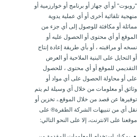
"روبوت" أو أي جهاز أو برنامج أو خوارزمية أو
منهجية تلقائية أخرى أو أي عملية يدوية
مماثلة أو مكافئة للوصول إلى أي جزء من
الموقع أو أي محتوى أو الحصول عليه أو
نسخه أو مراقبته ، أو بأي طريقة إعادة إنتاج
أو التحايل على البنية الملاحية أو العرض
التقديمي للموقع أو أي محتوى ، للحصول
على أو محاولة الحصول على أي مواد أو
وثائق أو معلومات من خلال أي وسيلة لم يتم
توفيرها عن قصد من خلال الموقع.، تخزين أو
نقل أي من تنبيهات الشركة الطفرة® على
موقعنا على الانترنت، إلا على النحو التالي:
يمكنك استخدام المعلومات المقدمة من