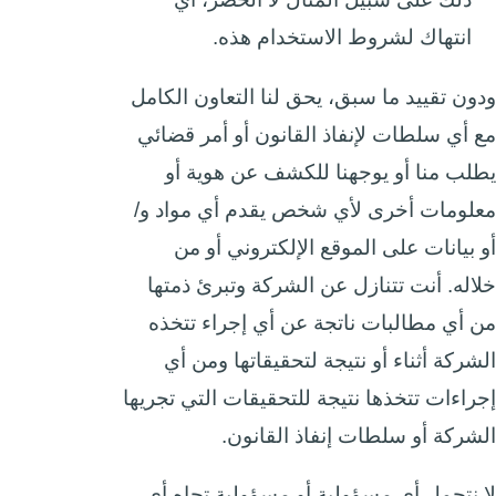
انتهاك لشروط الاستخدام هذه.
ودون تقييد ما سبق، يحق لنا التعاون الكامل
مع أي سلطات لإنفاذ القانون أو أمر قضائي
يطلب منا أو يوجهنا للكشف عن هوية أو
معلومات أخرى لأي شخص يقدم أي مواد و/
أو بيانات على الموقع الإلكتروني أو من
خلاله. أنت تتنازل عن الشركة وتبرئ ذمتها
من أي مطالبات ناتجة عن أي إجراء تتخذه
الشركة أثناء أو نتيجة لتحقيقاتها ومن أي
إجراءات تتخذها نتيجة للتحقيقات التي تجريها
الشركة أو سلطات إنفاذ القانون.
لا نتحمل أي مسؤولية أو مسؤولية تجاه أي