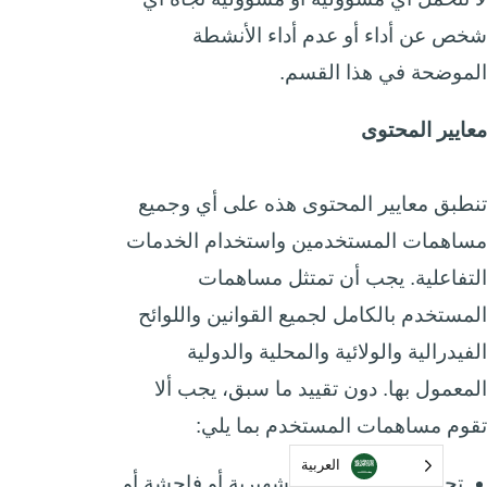
شخص عن أداء أو عدم أداء الأنشطة
الموضحة في هذا القسم.
معايير المحتوى
تنطبق معايير المحتوى هذه على أي وجميع
مساهمات المستخدمين واستخدام الخدمات
التفاعلية. يجب أن تمتثل مساهمات
المستخدم بالكامل لجميع القوانين واللوائح
الفيدرالية والولائية والمحلية والدولية
المعمول بها. دون تقييد ما سبق، يجب ألا
تقوم مساهمات المستخدم بما يلي:
العربية‏
تحتوي على أي مواد تشهيرية أو فاحشة أو