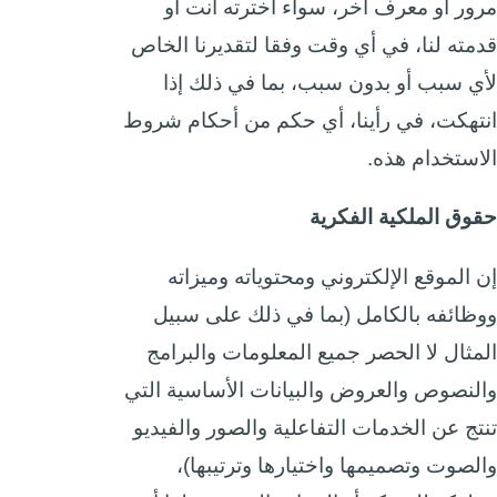
مرور أو معرف آخر، سواء اخترته أنت أو
قدمته لنا، في أي وقت وفقا لتقديرنا الخاص
لأي سبب أو بدون سبب، بما في ذلك إذا
انتهكت، في رأينا، أي حكم من أحكام شروط
الاستخدام هذه.
حقوق الملكية الفكرية
إن الموقع الإلكتروني ومحتوياته وميزاته
ووظائفه بالكامل (بما في ذلك على سبيل
المثال لا الحصر جميع المعلومات والبرامج
والنصوص والعروض والبيانات الأساسية التي
تنتج عن الخدمات التفاعلية والصور والفيديو
والصوت وتصميمها واختيارها وترتيبها)،