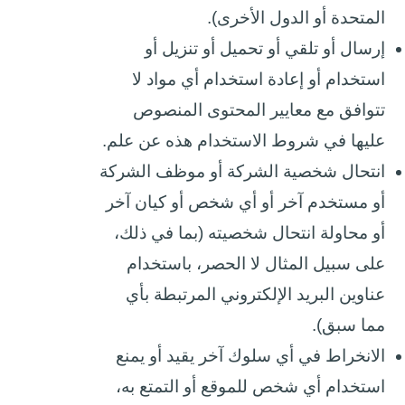
المتحدة أو الدول الأخرى).
إرسال أو تلقي أو تحميل أو تنزيل أو
استخدام أو إعادة استخدام أي مواد لا
تتوافق مع
معايير المحتوى
المنصوص
عليها في شروط الاستخدام هذه
عن علم.
انتحال شخصية الشركة أو موظف الشركة
أو مستخدم آخر أو أي شخص أو كيان آخر
أو محاولة انتحال شخصيته (بما في ذلك،
على سبيل المثال لا الحصر، باستخدام
عناوين البريد الإلكتروني المرتبطة بأي
مما سبق).
الانخراط في أي سلوك آخر يقيد أو يمنع
استخدام أي شخص للموقع أو التمتع به،