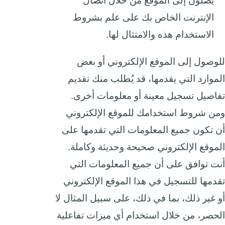
يصلون إلى الموقع من خلال اتصال
الإنترنت الخاص بك على علم بشروط
الاستخدام هذه والامتثال لها.
للوصول إلى الموقع الإلكتروني أو بعض
الموارد التي يقدمها، قد يُطلب منك تقديم
تفاصيل تسجيل معينة أو معلومات أخرى.
ومن شروط استخدامك للموقع الإلكتروني
أن تكون جميع المعلومات التي تقدمها على
الموقع الإلكتروني صحيحة وحديثة وكاملة.
أنت توافق على أن جميع المعلومات التي
تقدمها للتسجيل في هذا الموقع الإلكتروني
أو غير ذلك، بما في ذلك، على سبيل المثال لا
الحصر، من خلال استخدام أي ميزات تفاعلية