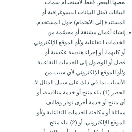
بعضها البعض فقط لاستخدام سمات
البيانات (مثل البيانات الديموغرافية أو
المستندة إلى الاهتمام) حول المستخدم.
إنشاء أعمال مشتقة أو مجسّمة من
الخدمات التفاعلية و/أو الموقع الإلكتروني
أو كليهما، أو إجراء هندسة عكسية أو
فصل أو الوصول إلى الخدمات التفاعلية
و/أو الموقع الإلكتروني لأي سبب من
الأسباب بما في ذلك على سبيل المثال لا
الحصر (1) بناء منتج أو خدمة منافسة، أو
أي منتج أو خدمة أخرى توفر وظائف
مماثلة أو مكافئة للخدمات التفاعلية و/أو
الموقع الإلكتروني، أو (2) بناء منتج