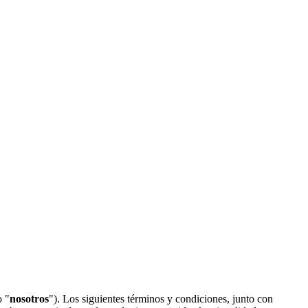
o "
nosotros
"). Los siguientes términos y condiciones, junto con