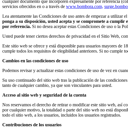
cualquier documento que incorporen expresamente por referencia (co
servicios ofrecidos en o a través de
www.bombora.com,
surge.bombo
Lea atentamente las Condiciones de uso antes de empezar a utilizar el
ponga a su disposición, usted acepta y se compromete a cumplir e
por referencia.
Si no desea aceptar estas Condiciones de uso o la Polít
Usted puede tener ciertos derechos de privacidad en el Sitio Web, com
Este sitio web se ofrece y está disponible para usuarios mayores de 18
cumple todos los requisitos de elegibilidad anteriores. Si no cumple tod
Cambios en las condiciones de uso
Podemos revisar y actualizar estas condiciones de uso de vez en cuan
Su uso continuado del sitio web tras la publicación de las condiciones
tanto de cualquier cambio, ya que son vinculantes para usted.
Acceso al sitio web y seguridad de la cuenta
Nos reservamos el derecho de retirar o modificar este sitio web, así 
por cualquier motivo, la totalidad o parte del sitio web no está dispo
todo el sitio web, a los usuarios, incluidos los usuarios registrados.
Contribuciones de los usuarios