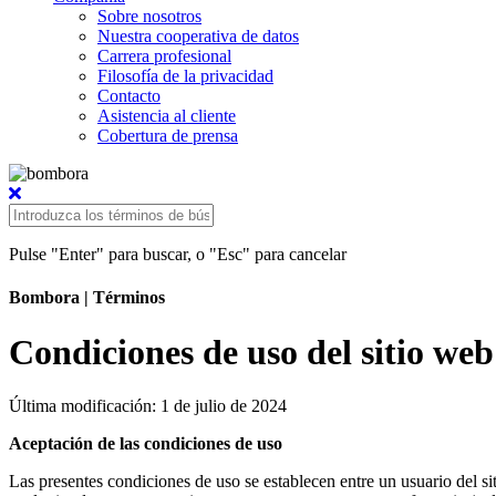
Sobre nosotros
Nuestra cooperativa de datos
Carrera profesional
Filosofía de la privacidad
Contacto
Asistencia al cliente
Cobertura de prensa
Pulse "Enter" para buscar, o "Esc" para cancelar
Bombora
| Términos
Condiciones de uso del sitio web
Última modificación: 1 de julio de 2024
Aceptación de las condiciones de uso
Las presentes condiciones de uso se establecen entre un usuario del 