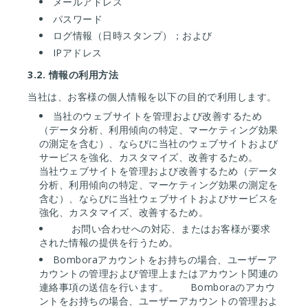
メールアドレス
パスワード
ログ情報（日時スタンプ）；および
IPアドレス
3.2.
情報の利用方法
当社は、お客様の個人情報を以下の目的で利用します。
当社のウェブサイトを管理および改善するため
（データ分析、利用傾向の特定、マーケティング効果
の測定を含む）、ならびに当社のウェブサイトおよび
サービスを強化、カスタマイズ、改善するため。
当社ウェブサイトを管理および改善するため（データ
分析、利用傾向の特定、マーケティング効果の測定を
含む）、ならびに当社ウェブサイトおよびサービスを
強化、カスタマイズ、改善するため。
お問い合わせへの対応、またはお客様が要求
された情報の提供を行うため。
Bomboraアカウントをお持ちの場合、ユーザーア
カウントの管理および管理上またはアカウント関連の
連絡事項の送信を行います。
Bomboraのアカウ
ントをお持ちの場合、ユーザーアカウントの管理およ