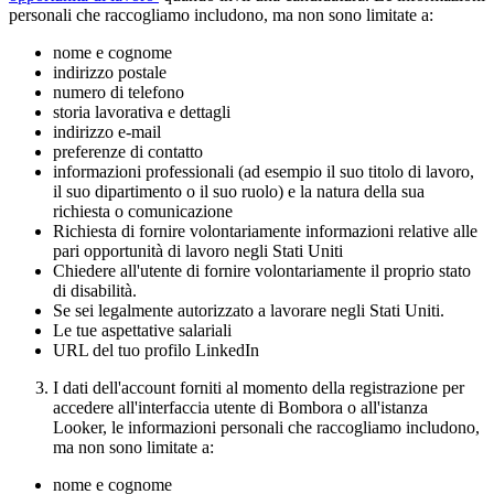
personali che raccogliamo includono, ma non sono limitate a:
nome e cognome
indirizzo postale
numero di telefono
storia lavorativa e dettagli
indirizzo e-mail
preferenze di contatto
informazioni professionali (ad esempio il suo titolo di lavoro,
il suo dipartimento o il suo ruolo) e la natura della sua
richiesta o comunicazione
Richiesta di fornire volontariamente informazioni relative alle
pari opportunità di lavoro negli Stati Uniti
Chiedere all'utente di fornire volontariamente il proprio stato
di disabilità.
Se sei legalmente autorizzato a lavorare negli Stati Uniti.
Le tue aspettative salariali
URL del tuo profilo LinkedIn
I dati dell'account forniti al momento della registrazione per
accedere all'interfaccia utente di Bombora o all'istanza
Looker, le informazioni personali che raccogliamo includono,
ma non sono limitate a:
nome e cognome