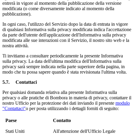
entrerà in vigore al momento della pubblicazione della versione
modificata (o come diversamente indicato al momento della
pubblicazione).
In ogni caso, l'utilizzo del Servizio dopo la data di entrata in vigore
di qualsiasi Informativa sulla privacy modificata indica l'accettazione
da parte dell'utente dell'applicazione dell'Informativa sulla privacy
modificata alle sue interazioni con il Servizio, il nostro sito web e la
nostra attività.
Ti invitiamo a consultare periodicamente la presente Informativa
sulla privacy. La data dell'ultima modifica dell'Informativa sulla
privacy sarà sempre indicata nella parte superiore della pagina, in
modo che tu possa sapere quando è stata revisionata l'ultima volta.
5.7.
Contattaci
Per qualsiasi domanda relativa alla presente Informativa sulla
privacy o alle pratiche di Bombora in materia di privacy, contattare il
nostro Ufficio per la protezione dei dati inviando il presente
modulo
"Contattaci"
o per posta utilizzando i dettagli forniti di seguito:
Paese
Contatto
Stati Uniti
All'attenzione dell'Ufficio Legale