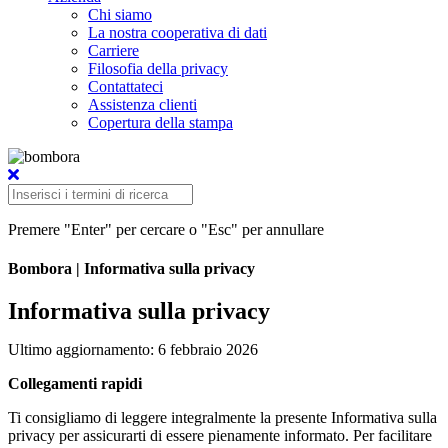
Chi siamo
La nostra cooperativa di dati
Carriere
Filosofia della privacy
Contattateci
Assistenza clienti
Copertura della stampa
Premere "Enter" per cercare o "Esc" per annullare
Bombora
| Informativa sulla privacy
Informativa sulla privacy
Ultimo aggiornamento: 6 febbraio 2026
Collegamenti rapidi
Ti consigliamo di leggere integralmente la presente Informativa sulla
privacy per assicurarti di essere pienamente informato. Per facilitare