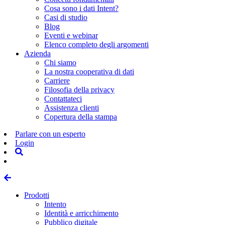
Cosa sono i dati Intent?
Casi di studio
Blog
Eventi e webinar
Elenco completo degli argomenti
Azienda
Chi siamo
La nostra cooperativa di dati
Carriere
Filosofia della privacy
Contattateci
Assistenza clienti
Copertura della stampa
Parlare con un esperto
Login
Prodotti
Intento
Identità e arricchimento
Pubblico digitale