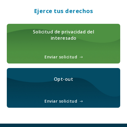
Ejerce tus derechos
Solicitud de privacidad del
interesado
Enviar solicitud
Opt-out
Enviar solicitud