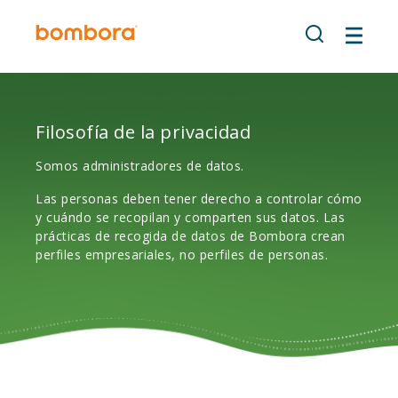
Ir
al
contenido
Filosofía de la privacidad
Somos administradores de datos.
Las personas deben tener derecho a controlar cómo
y cuándo se recopilan y comparten sus datos. Las
prácticas de recogida de datos de Bombora crean
perfiles empresariales, no perfiles de personas.