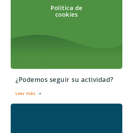
Política de
cookies
¿Podemos seguir su actividad?
Leer más