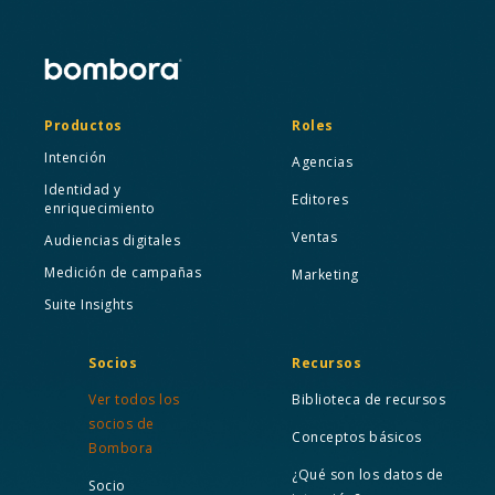
Productos
Roles
Intención
Agencias
Identidad y
Editores
enriquecimiento
Ventas
Audiencias digitales
Medición de campañas
Marketing
Suite Insights
Socios
Recursos
Ver todos los
Biblioteca de recursos
socios de
Conceptos básicos
Bombora
¿Qué son los datos de
Socio