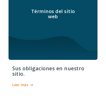
Términos del sitio
web
Sus obligaciones en nuestro
sitio.
Leer más