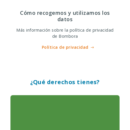
Cómo recogemos y utilizamos los
datos
Más información sobre la política de privacidad
de Bombora
Política de privacidad
¿Qué derechos tienes?