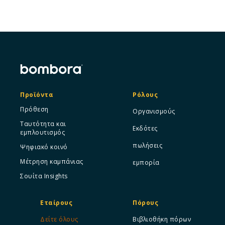
Προϊόντα
Ρόλους
Πρόθεση
Οργανισμούς
Ταυτότητα και
Εκδότες
εμπλουτισμός
πωλήσεις
Ψηφιακό κοινό
Μέτρηση καμπάνιας
εμπορία
Σουίτα Insights
Εταίρους
Πόρους
Δείτε όλους
Βιβλιοθήκη πόρων