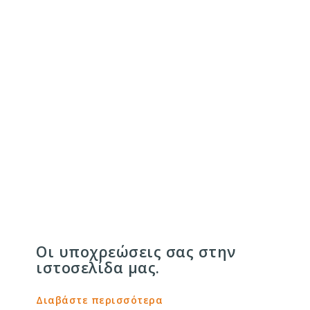
Όροι ιστοσελίδας
Οι υποχρεώσεις σας στην
ιστοσελίδα μας.
Διαβάστε περισσότερα