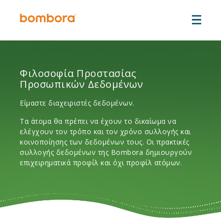
Μετάβαση
στο
περιεχόμενο
Φιλοσοφία Προστασίας
Προσωπικών Δεδομένων
Είμαστε διαχειριστές δεδομένων.
Τα άτομα θα πρέπει να έχουν το δικαίωμα να
ελέγχουν τον τρόπο και τον χρόνο συλλογής και
κοινοποίησης των δεδομένων τους. Οι πρακτικές
συλλογής δεδομένων της Bombora δημιουργούν
επιχειρηματικά προφίλ και όχι προφίλ ατόμων.