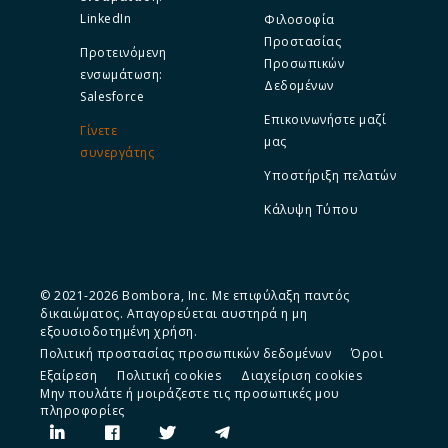
LinkedIn
Φιλοσοφία
Προστασίας
Προτεινόμενη
Προσωπικών
ενσωμάτωση:
Δεδομένων
Salesforce
Επικοινωνήστε μαζί
Γίνετε
μας
συνεργάτης
Υποστήριξη πελατών
Κάλυψη Τύπου
© 2021-2026 Bombora, Inc. Με επιφύλαξη παντός
δικαιώματος. Απαγορεύεται αυστηρά η μη
εξουσιοδοτημένη χρήση.
Πολιτική προστασίας προσωπικών δεδομένων
Όροι
Εξαίρεση
Πολιτική cookies
Διαχείριση cookies
Μην πουλάτε ή μοιράζεστε τις προσωπικές μου
πληροφορίες