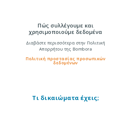
Πώς συλλέγουμε και
χρησιμοποιούμε δεδομένα
Διαβάστε περισσότερα στην Πολιτική
Απορρήτου της Bombora
Πολιτική προστασίας προσωπικών
δεδομένων
Τι δικαιώματα έχεις;