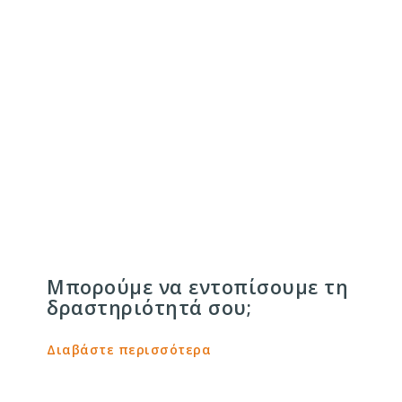
Πολιτική cookies
Μπορούμε να εντοπίσουμε τη
δραστηριότητά σου;
Διαβάστε περισσότερα