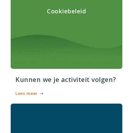
Cookiebeleid
Kunnen we je activiteit volgen?
Lees meer