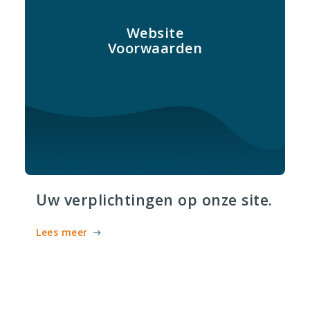
Website
Voorwaarden
Uw verplichtingen op onze site.
Lees meer