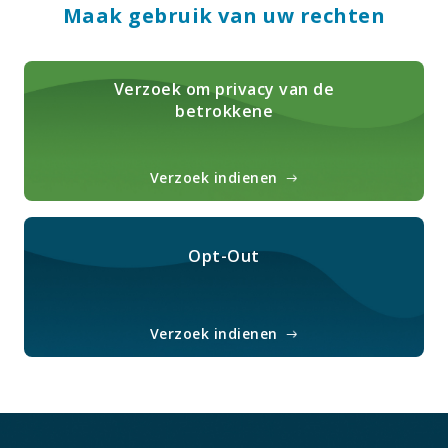
Maak gebruik van uw rechten
Verzoek om privacy van de
betrokkene
Verzoek indienen
Opt-Out
Verzoek indienen