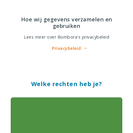
Hoe wij gegevens verzamelen en
gebruiken
Lees meer over Bombora's privacybeleid
Privacybeleid
Welke rechten heb je?