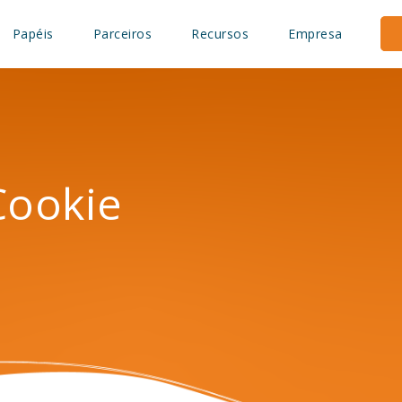
Papéis
Parceiros
Recursos
Empresa
Cookie