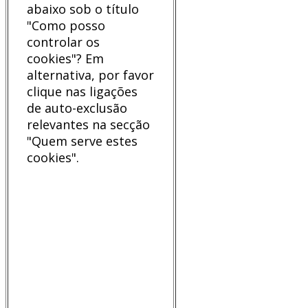
abaixo sob o título
"Como posso
controlar os
cookies"? Em
alternativa, por favor
clique nas ligações
de auto-exclusão
relevantes na secção
"Quem serve estes
cookies".