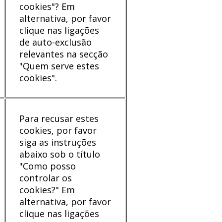
cookies"? Em
alternativa, por favor
clique nas ligações
de auto-exclusão
relevantes na secção
"Quem serve estes
cookies".
Para recusar estes
cookies, por favor
siga as instruções
abaixo sob o título
"Como posso
controlar os
cookies?" Em
alternativa, por favor
clique nas ligações