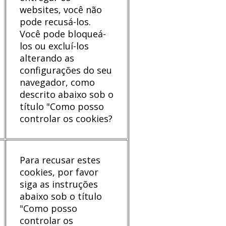
websites, você não
pode recusá-los.
Você pode bloqueá-
los ou excluí-los
alterando as
configurações do seu
navegador, como
descrito abaixo sob o
título "Como posso
controlar os cookies?
Para recusar estes
cookies, por favor
siga as instruções
abaixo sob o título
"Como posso
controlar os