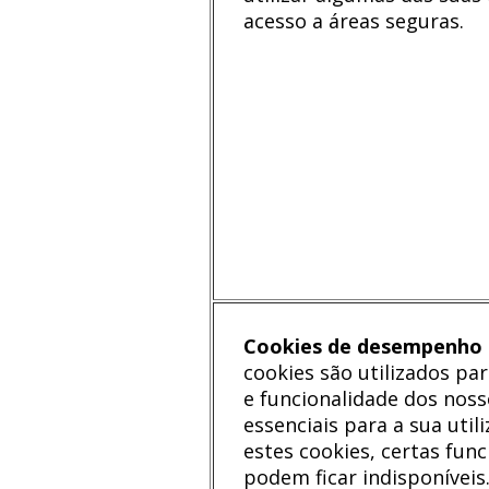
acesso a áreas seguras.
Cookies de desempenho e
cookies são utilizados p
e funcionalidade dos noss
essenciais para a sua util
estes cookies, certas fun
podem ficar indisponíveis