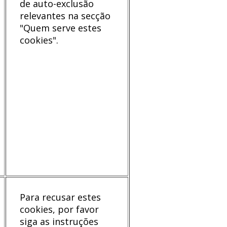
de auto-exclusão
relevantes na secção
"Quem serve estes
cookies".
Para recusar estes
cookies, por favor
siga as instruções