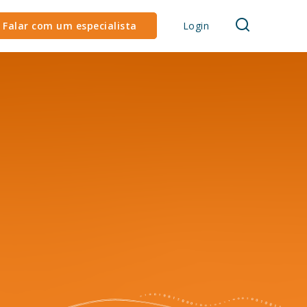
Falar com um especialista
Login