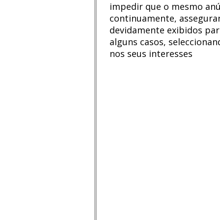
impedir que o mesmo anú
continuamente, assegura
devidamente exibidos par
alguns casos, selecciona
nos seus interesses