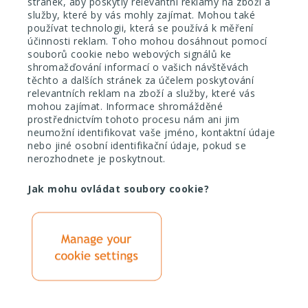
stránek, aby poskytly relevantní reklamy na zboží a
služby, které by vás mohly zajímat. Mohou také
používat technologii, která se používá k měření
účinnosti reklam. Toho mohou dosáhnout pomocí
souborů cookie nebo webových signálů ke
shromažďování informací o vašich návštěvách
těchto a dalších stránek za účelem poskytování
relevantních reklam na zboží a služby, které vás
mohou zajímat. Informace shromážděné
prostřednictvím tohoto procesu nám ani jim
neumožní identifikovat vaše jméno, kontaktní údaje
nebo jiné osobní identifikační údaje, pokud se
nerozhodnete je poskytnout.
Jak mohu ovládat soubory cookie?