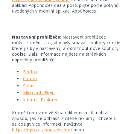
aplikaci AppChoices daa a postupujte podle pokynů
uvedených v mobilní aplikaci AppChoices.
Nastavení prohlížeče
: Nastavení prohlížeče
můžete změnit tak, aby byly smazát soubory cookie,
které již byly nastaveny, a odmítnout nové soubory
cookie. Další informace najdete na stránkách
nápovědy prohlížeče:
Firefox
Chrom
Safari
Microsoft Edge
Internet Explorer
Kromě toho vám většina reklamních sítí nabízí
způsob, jak se odhlásit z cílené reklamy. Chcete-li
se dožijit více informací, navštivte
https://optout.aboutads.info/
nebo