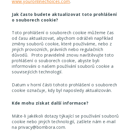
www.youronlinechoices.com
.
Jak často budete aktualizovat toto prohlášení
o souborech cookie?
Toto prohlášení o souborech cookie můžeme čas
od času aktualizovat, abychom odráželi například
změny souborů cookie, které používáme, nebo z
jiných provozních, právních nebo regulačních
důvodů. Proto pravidelně znovu navštěvujte toto
prohlášení o souborech cookie, abyste byli
informováni o našem používání souborů cookie a
souvisejících technologií.
Datum v horní části tohoto prohlášení o souborech
cookie označuje, kdy byl naposledy aktualizován.
Kde mohu získat další informace?
Máte-li jakékoli dotazy týkající se používání souborů
cookie nebo jiných technologií, zašlete nám e-mail
na privacy@bombora.com
.