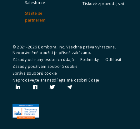
Salesforce
Tiskové zpravodajství
Staňte se
partnerem
© 2021-2026 Bombora, Inc. Všechna práva vyhrazena.
Neoprávněné použití je přísně zakázáno.
Zásady ochrany osobních údajů
Podmínky
Odhlásit
Zásady používání souborů cookie
Správa souborů cookie
Neprodávejte ani nesdílejte mé osobní údaje